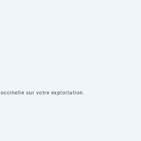
ccinelle sur votre exploitation.