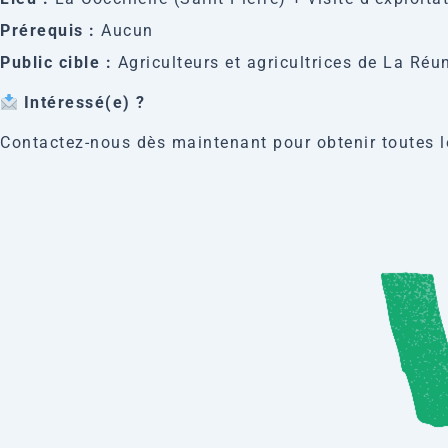
Prérequis :
Aucun
Public cible :
Agriculteurs et agricultrices de La Ré
Intéressé(e) ?
Contactez-nous dès maintenant pour obtenir toutes le