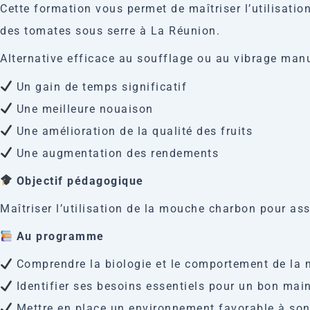
Cette formation vous permet de maîtriser l’utilisati
des tomates sous serre à La Réunion.
Alternative efficace au soufflage ou au vibrage manu
Un gain de temps significatif
Une meilleure nouaison
Une amélioration de la qualité des fruits
Une augmentation des rendements
Objectif pédagogique
Maîtriser l’utilisation de la mouche charbon pour ass
Au programme
Comprendre la biologie et le comportement de la
Identifier ses besoins essentiels pour un bon main
Mettre en place un environnement favorable à son 