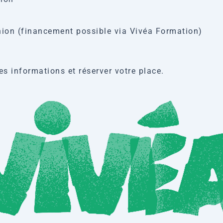
union (financement possible via Vivéa Formation)
s informations et réserver votre place.