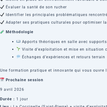
Évaluer la santé de son rucher
Identifier les principales problématiques rencontré
Adapter ses pratiques culturales pour optimiser la
Méthodologie
Apports théoriques en salle avec supports
Visite d’exploitation et mise en situation 
Échanges d’expériences et retours terrain
Une formation pratique et innovante qui vous ouvre l’
Prochaine session
9 avril 2026
Durée :
1 jour
Lieu :
La Coccinelle (Saint-Pierre) + visite d’exploita