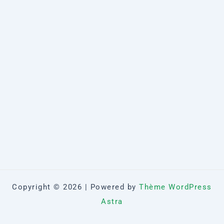
Copyright © 2026 | Powered by
Thème WordPress
Astra